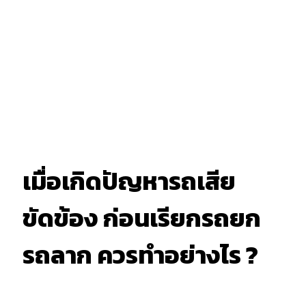
เมื่อเกิดปัญหารถเสีย
ขัดข้อง ก่อนเรียกรถยก
รถลาก ควรทำอย่างไร ?