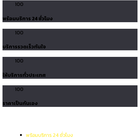
100
พร้อมบริการ 24 ชั่วโมง
100
บริการรวดเร็วทันใจ
100
ให้บริการทั่วประเทศ
100
ราคาเป็นกันเอง
พร้อมบริการ 24 ชั่วโมง