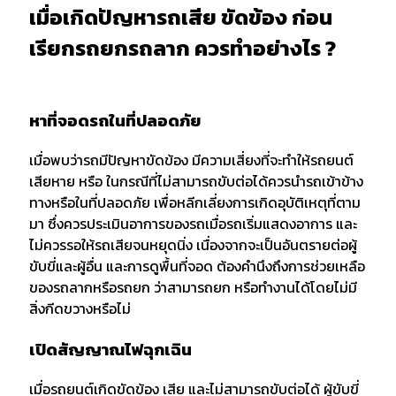
เมื่อเกิดปัญหารถเสีย ขัดข้อง ก่อน
เรียกรถยกรถลาก ควรทำอย่างไร ?
หาที่จอดรถในที่ปลอดภัย
เมื่อพบว่ารถมีปัญหาขัดข้อง มีความเสี่ยงที่จะทำให้รถยนต์
เสียหาย หรือ ในกรณีที่ไม่สามารถขับต่อได้ควรนำรถเข้าข้าง
ทางหรือในที่ปลอดภัย เพื่อหลีกเลี่ยงการเกิดอุบัติเหตุที่ตาม
มา ซึ่งควรประเมินอาการของรถเมื่อรถเริ่มแสดงอาการ และ
ไม่ควรรอให้รถเสียจนหยุดนิ่ง เนื่องจากจะเป็นอันตรายต่อผู้
ขับขี่และผู้อื่น และการดูพื้นที่จอด ต้องคำนึงถึงการช่วยเหลือ
ของรถลากหรือรถยก ว่าสามารถยก หรือทำงานได้โดยไม่มี
สิ่งกีดขวางหรือไม่
เปิดสัญญาณไฟฉุกเฉิน
เมื่อรถยนต์เกิดขัดข้อง เสีย และไม่สามารถขับต่อได้ ผู้ขับขี่