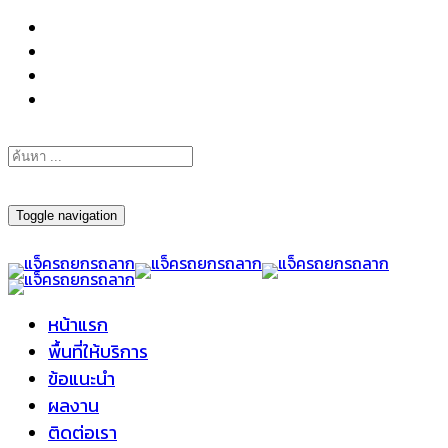
098-295-6197
Toggle navigation
หน้าแรก
พื้นที่ให้บริการ
ข้อแนะนำ
ผลงาน
ติดต่อเรา