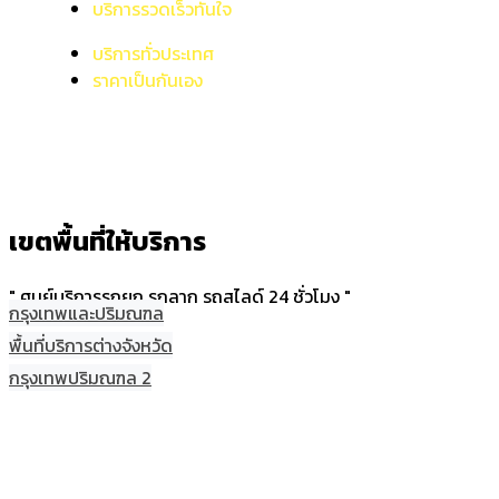
บริการรวดเร็วทันใจ
บริการทั่วประเทศ
ราคาเป็นกันเอง
เขตพื้นที่ให้บริการ
" ศูนย์บริการรถยก รถลาก รถสไลด์ 24 ชั่วโมง "
กรุงเทพและปริมณฑล
พื้นที่บริการต่างจังหวัด
กรุงเทพปริมณฑล 2