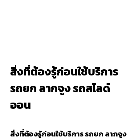
สิ่งที่ต้องรู้ก่อนใช้บริการ
รถยก ลากจูง รถสไลด์
ออน
สิ่งที่ต้องรู้ก่อนใช้บริการ รถยก ลากจูง