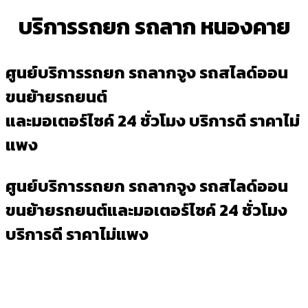
บริการรถยก รถลาก หนองคาย
ศูนย์บริการรถยก รถลากจูง รถสไลด์ออน
ขนย้ายรถยนต์
และมอเตอร์ไซค์ 24 ชั่วโมง บริการดี ราคาไม่
แพง
ศูนย์บริการรถยก รถลากจูง รถสไลด์ออน
ขนย้ายรถยนต์และมอเตอร์ไซค์ 24 ชั่วโมง
บริการดี ราคาไม่แพง