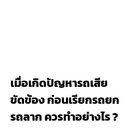
เมื่อเกิดปัญหารถเสีย
ขัดข้อง ก่อนเรียกรถยก
รถลาก ควรทำอย่างไร ?