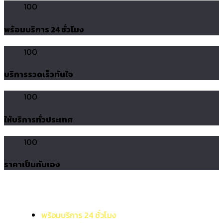
100
พร้อมบริการ 24 ชั่วโมง
100
บริการรวดเร็วทันใจ
100
ให้บริการทั่วประเทศ
100
ราคาเป็นกันเอง
พร้อมบริการ 24 ชั่วโมง