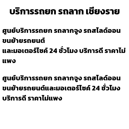
บริการรถยก รถลาก เชียงราย
ศูนย์บริการรถยก รถลากจูง รถสไลด์ออน
ขนย้ายรถยนต์
และมอเตอร์ไซค์ 24 ชั่วโมง บริการดี ราคาไม่
แพง
ศูนย์บริการรถยก รถลากจูง รถสไลด์ออน
ขนย้ายรถยนต์และมอเตอร์ไซค์ 24 ชั่วโมง
บริการดี ราคาไม่แพง