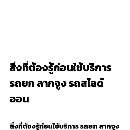
สิ่งที่ต้องรู้ก่อนใช้บริการ
รถยก ลากจูง รถสไลด์
ออน
สิ่งที่ต้องรู้ก่อนใช้บริการ รถยก ลากจูง