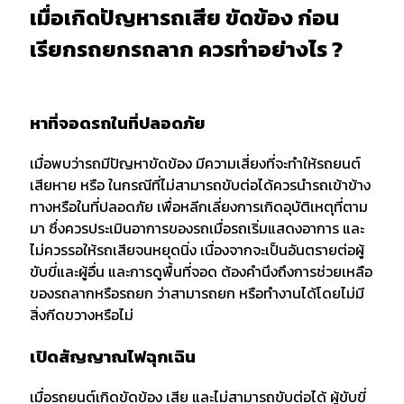
เมื่อเกิดปัญหารถเสีย ขัดข้อง ก่อน
เรียกรถยกรถลาก ควรทำอย่างไร ?
หาที่จอดรถในที่ปลอดภัย
เมื่อพบว่ารถมีปัญหาขัดข้อง มีความเสี่ยงที่จะทำให้รถยนต์
เสียหาย หรือ ในกรณีที่ไม่สามารถขับต่อได้ควรนำรถเข้าข้าง
ทางหรือในที่ปลอดภัย เพื่อหลีกเลี่ยงการเกิดอุบัติเหตุที่ตาม
มา ซึ่งควรประเมินอาการของรถเมื่อรถเริ่มแสดงอาการ และ
ไม่ควรรอให้รถเสียจนหยุดนิ่ง เนื่องจากจะเป็นอันตรายต่อผู้
ขับขี่และผู้อื่น และการดูพื้นที่จอด ต้องคำนึงถึงการช่วยเหลือ
ของรถลากหรือรถยก ว่าสามารถยก หรือทำงานได้โดยไม่มี
สิ่งกีดขวางหรือไม่
เปิดสัญญาณไฟฉุกเฉิน
เมื่อรถยนต์เกิดขัดข้อง เสีย และไม่สามารถขับต่อได้ ผู้ขับขี่