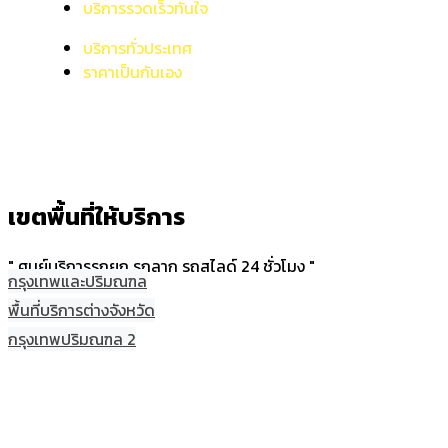
บริการรวดเร็วทันใจ
บริการทั่วประเทศ
ราคาเป็นกันเอง
เขตพื้นที่ให้บริการ
" ศูนย์บริการรถยก รถลาก รถสไลด์ 24 ชั่วโมง "
กรุงเทพและปริมณฑล
พื้นที่บริการต่างจังหวัด
กรุงเทพปริมณฑล 2