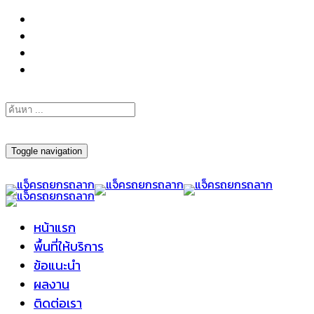
098-295-6197
Toggle navigation
หน้าแรก
พื้นที่ให้บริการ
ข้อแนะนำ
ผลงาน
ติดต่อเรา