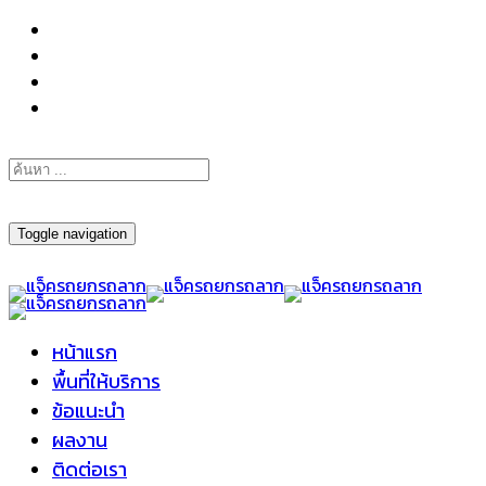
098-295-6197
Toggle navigation
หน้าแรก
พื้นที่ให้บริการ
ข้อแนะนำ
ผลงาน
ติดต่อเรา