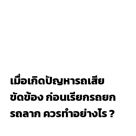
เมื่อเกิดปัญหารถเสีย
ขัดข้อง ก่อนเรียกรถยก
รถลาก ควรทำอย่างไร ?