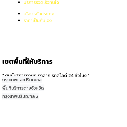
บริการรวดเร็วทันใจ
บริการทั่วประเทศ
ราคาเป็นกันเอง
เขตพื้นที่ให้บริการ
" ศูนย์บริการรถยก รถลาก รถสไลด์ 24 ชั่วโมง "
กรุงเทพและปริมณฑล
พื้นที่บริการต่างจังหวัด
กรุงเทพปริมณฑล 2