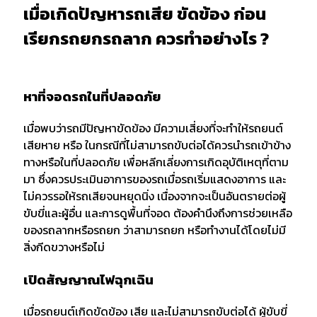
เมื่อเกิดปัญหารถเสีย ขัดข้อง ก่อน
เรียกรถยกรถลาก ควรทำอย่างไร ?
หาที่จอดรถในที่ปลอดภัย
เมื่อพบว่ารถมีปัญหาขัดข้อง มีความเสี่ยงที่จะทำให้รถยนต์
เสียหาย หรือ ในกรณีที่ไม่สามารถขับต่อได้ควรนำรถเข้าข้าง
ทางหรือในที่ปลอดภัย เพื่อหลีกเลี่ยงการเกิดอุบัติเหตุที่ตาม
มา ซึ่งควรประเมินอาการของรถเมื่อรถเริ่มแสดงอาการ และ
ไม่ควรรอให้รถเสียจนหยุดนิ่ง เนื่องจากจะเป็นอันตรายต่อผู้
ขับขี่และผู้อื่น และการดูพื้นที่จอด ต้องคำนึงถึงการช่วยเหลือ
ของรถลากหรือรถยก ว่าสามารถยก หรือทำงานได้โดยไม่มี
สิ่งกีดขวางหรือไม่
เปิดสัญญาณไฟฉุกเฉิน
เมื่อรถยนต์เกิดขัดข้อง เสีย และไม่สามารถขับต่อได้ ผู้ขับขี่