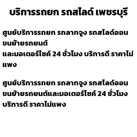
บริการรถยก รถสไลด์ เพชรบุรี
ศูนย์บริการรถยก รถลากจูง รถสไลด์ออน
ขนย้ายรถยนต์
และมอเตอร์ไซค์ 24 ชั่วโมง บริการดี ราคาไม่
แพง
ศูนย์บริการรถยก รถลากจูง รถสไลด์ออน
ขนย้ายรถยนต์และมอเตอร์ไซค์ 24 ชั่วโมง
บริการดี ราคาไม่แพง