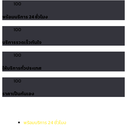
100
พร้อมบริการ 24 ชั่วโมง
100
บริการรวดเร็วทันใจ
100
ให้บริการทั่วประเทศ
100
ราคาเป็นกันเอง
พร้อมบริการ 24 ชั่วโมง