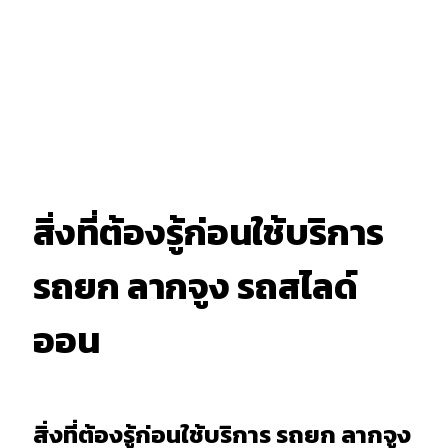
สิ่งที่ต้องรู้ก่อนใช้บริการ
รถยก ลากจูง รถสไลด์
ออน
สิ่งที่ต้องรู้ก่อนใช้บริการ รถยก ลากจูง