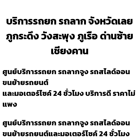
บริการรถยก รถลาก จังหวัดเลย
ภูกระดึง วังสะพุง ภูเรือ ด่านซ้าย
เชียงคาน
ศูนย์บริการรถยก รถลากจูง รถสไลด์ออน
ขนย้ายรถยนต์
และมอเตอร์ไซค์ 24 ชั่วโมง บริการดี ราคาไม่
แพง
ศูนย์บริการรถยก รถลากจูง รถสไลด์ออน
ขนย้ายรถยนต์และมอเตอร์ไซค์ 24 ชั่วโมง