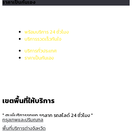
ราคาเป็นกันเอง
พร้อมบริการ 24 ชั่วโมง
บริการรวดเร็วทันใจ
บริการทั่วประเทศ
ราคาเป็นกันเอง
เขตพื้นที่ให้บริการ
" ศูนย์บริการรถยก รถลาก รถสไลด์ 24 ชั่วโมง "
กรุงเทพและปริมณฑล
พื้นที่บริการต่างจังหวัด