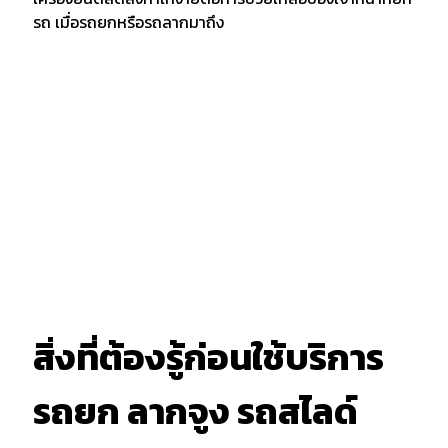
รถ เมื่อรถยกหรือรถลากมาถึง
สิ่งที่ต้องรู้ก่อนใช้บริการ
รถยก ลากจูง รถสไลด์