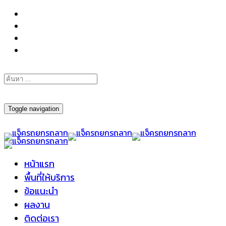
098-295-6197
Toggle navigation
หน้าแรก
พื้นที่ให้บริการ
ข้อแนะนำ
ผลงาน
ติดต่อเรา