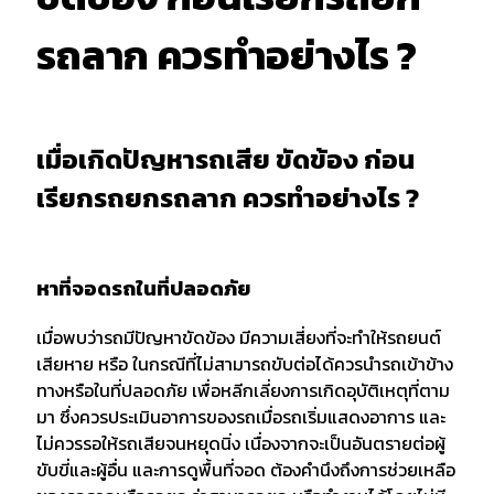
รถลาก ควรทำอย่างไร ?
เมื่อเกิดปัญหารถเสีย ขัดข้อง ก่อน
เรียกรถยกรถลาก ควรทำอย่างไร ?
หาที่จอดรถในที่ปลอดภัย
เมื่อพบว่ารถมีปัญหาขัดข้อง มีความเสี่ยงที่จะทำให้รถยนต์
เสียหาย หรือ ในกรณีที่ไม่สามารถขับต่อได้ควรนำรถเข้าข้าง
ทางหรือในที่ปลอดภัย เพื่อหลีกเลี่ยงการเกิดอุบัติเหตุที่ตาม
มา ซึ่งควรประเมินอาการของรถเมื่อรถเริ่มแสดงอาการ และ
ไม่ควรรอให้รถเสียจนหยุดนิ่ง เนื่องจากจะเป็นอันตรายต่อผู้
ขับขี่และผู้อื่น และการดูพื้นที่จอด ต้องคำนึงถึงการช่วยเหลือ