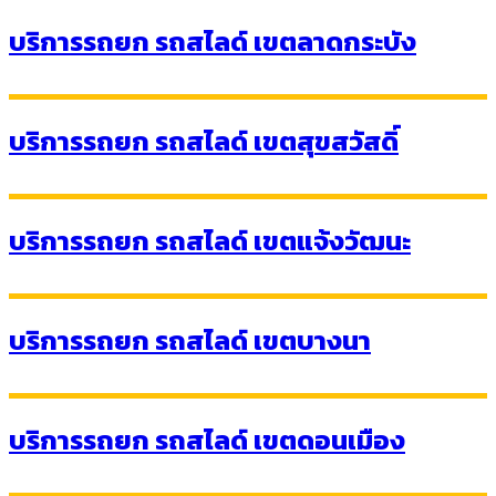
บริการรถยก รถสไลด์ เขตลาดกระบัง
บริการรถยก รถสไลด์ เขตสุขสวัสดิ์
บริการรถยก รถสไลด์ เขตแจ้งวัฒนะ
บริการรถยก รถสไลด์ เขตบางนา
บริการรถยก รถสไลด์ เขตดอนเมือง