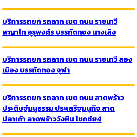
บริการรถยก รถลาก เขต ถนน ราชเทวี
พญาไท อุรุพงศ์ร บรรทัดทอง นางเลิง
บริการรถยก รถลาก เขต ถนน ราชเทวี ลอง
เมือง บรรทัดทอง จุฬา
บริการรถยก รถลาก เขต ถนน ลาดพร้าว
ประดิษฐ์มนูธรรม ประเสริฐมนูกิจ ลาด
ปลาเค้า ลาดพร้าววังหิน โชคชัย4