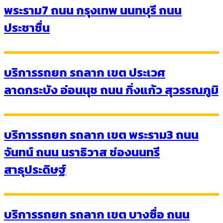
พระราม7 ถนน กรุงเทพ นนทบุรี ถนน
ประชาชื่น
บริการรถยก รถลาก เขต ประเวศ
ลาดกระบัง อ่อนนุช ถนน กิ่งแก้ว สุวรรณภูมิ
บริการรถยก รถลาก เขต พระราม3 ถนน
จันทน์ ถนน นราธิวาส ช่องนนทรี
สาธุประดิษฐ์
บริการรถยก รถลาก เขต บางซื่อ ถนน