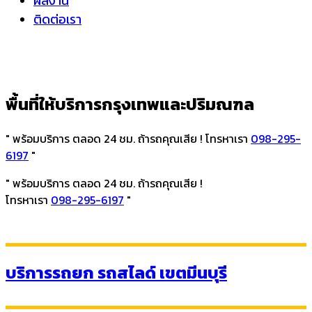
ผลงาน
ติดต่อเรา
พื้นที่ให้บริการกรุงเทพและปริมณฑล
" พร้อมบริการ ตลอด 24 ชม. ถ้ารถคุณเสีย ! โทรหาเรา
098-295-
6197
"
" พร้อมบริการ ตลอด 24 ชม. ถ้ารถคุณเสีย !
โทรหาเรา
098-295-6197
"
บริการรถยก รถสไลด์ เขตมีนบุรี