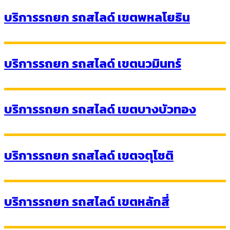
บริการรถยก รถสไลด์ เขตพหลโยธิน
บริการรถยก รถสไลด์ เขตนวมินทร์
บริการรถยก รถสไลด์ เขตบางบัวทอง
บริการรถยก รถสไลด์ เขตจตุโชติ
บริการรถยก รถสไลด์ เขตหลักสี่