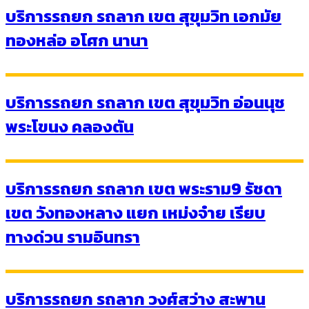
บริการรถยก รถลาก เขต สุขุมวิท เอกมัย
ทองหล่อ อโศก นานา
บริการรถยก รถลาก เขต สุขุมวิท อ่อนนุช
พระโขนง คลองตัน
บริการรถยก รถลาก เขต พระราม9 รัชดา
เขต วังทองหลาง แยก เหม่งจ๋าย เรียบ
ทางด่วน รามอินทรา
บริการรถยก รถลาก วงศ์สว่าง สะพาน