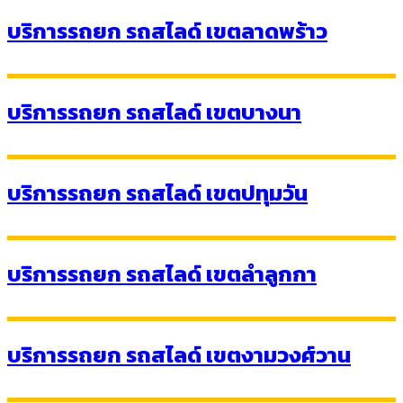
บริการรถยก รถสไลด์ เขตลาดพร้าว
บริการรถยก รถสไลด์ เขตบางนา
บริการรถยก รถสไลด์ เขตปทุมวัน
บริการรถยก รถสไลด์ เขตลำลูกกา
บริการรถยก รถสไลด์ เขตงามวงศ์วาน