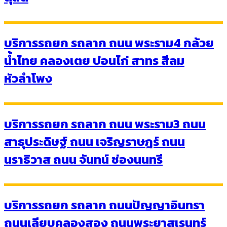
บริการรถยก รถลาก ถนน พระราม4 กล้วย
น้ำไทย คลองเตย บ่อนไก่ สาทร สีลม
หัวลำโพง
บริการรถยก รถลาก ถนน พระราม3 ถนน
สาธุประดิษฐ์ ถนน เจริญราษฎร์ ถนน
นราธิวาส ถนน จันทน์ ช่องนนทรี
บริการรถยก รถลาก ถนนปัญญาอินทรา
ถนนเลียบคลองสอง ถนนพระยาสุเรนทร์