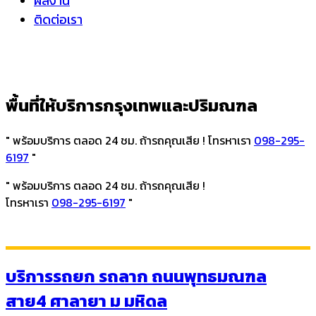
ผลงาน
ติดต่อเรา
พื้นที่ให้บริการกรุงเทพและปริมณฑล
" พร้อมบริการ ตลอด 24 ชม. ถ้ารถคุณเสีย ! โทรหาเรา
098-295-
6197
"
" พร้อมบริการ ตลอด 24 ชม. ถ้ารถคุณเสีย !
โทรหาเรา
098-295-6197
"
บริการรถยก รถลาก ถนนพุทธมณฑล
สาย4 ศาลายา ม มหิดล